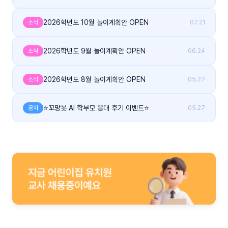
2026학년도 10월 놀이계획안 OPEN
소식
07.21
2026학년도 9월 놀이계획안 OPEN
소식
06.24
2026학년도 8월 놀이계획안 OPEN
소식
05.27
⭐꼬망봇 AI 학부모 응대 후기 이벤트⭐
공지
05.27