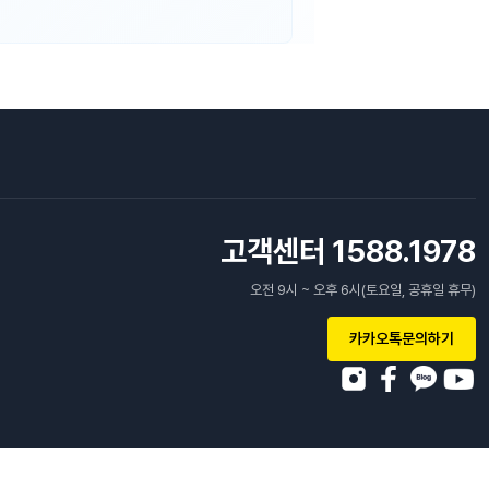
고객센터 1588.1978
오전 9시 ~ 오후 6시(토요일, 공휴일 휴무)
카카오톡문의하기