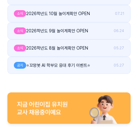
2026학년도 10월 놀이계획안 OPEN
소식
07.21
2026학년도 9월 놀이계획안 OPEN
소식
06.24
2026학년도 8월 놀이계획안 OPEN
소식
05.27
⭐꼬망봇 AI 학부모 응대 후기 이벤트⭐
공지
05.27