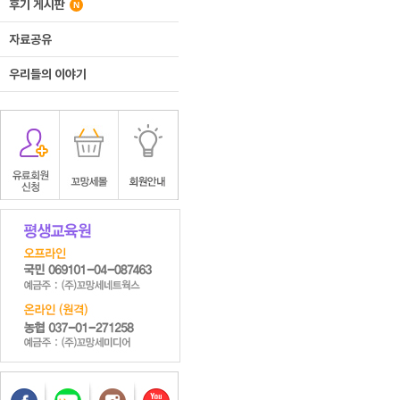
후기 게시판
자료공유
우리들의 이야기