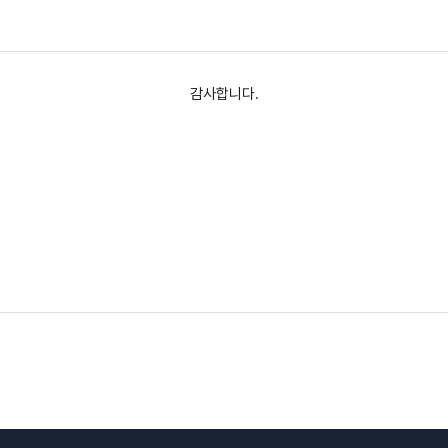
감사합니다.