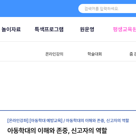
놀이자료
특색프로그램
원운영
평생교육
온라인강의
학술대회
줌 
[온라인강좌] [아동학대 예방교육] / 아동학대의 이해와 존중, 신고자의 역할
아동학대의 이해와 존중, 신고자의 역할