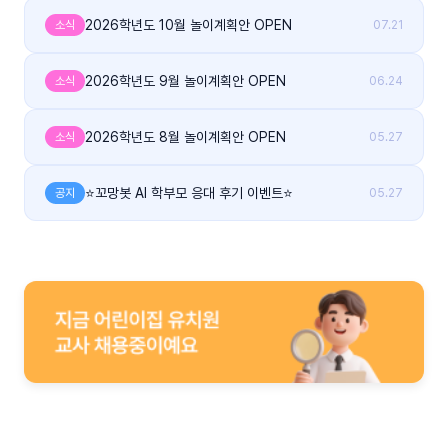
2026학년도 10월 놀이계획안 OPEN
소식
07.21
2026학년도 9월 놀이계획안 OPEN
소식
06.24
2026학년도 8월 놀이계획안 OPEN
소식
05.27
⭐꼬망봇 AI 학부모 응대 후기 이벤트⭐
공지
05.27