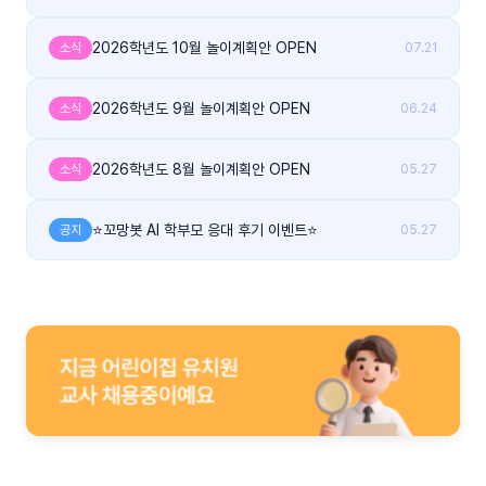
2026학년도 10월 놀이계획안 OPEN
소식
07.21
2026학년도 9월 놀이계획안 OPEN
소식
06.24
2026학년도 8월 놀이계획안 OPEN
소식
05.27
⭐꼬망봇 AI 학부모 응대 후기 이벤트⭐
공지
05.27