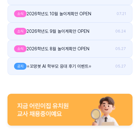
2026학년도 10월 놀이계획안 OPEN
소식
07.21
2026학년도 9월 놀이계획안 OPEN
소식
06.24
2026학년도 8월 놀이계획안 OPEN
소식
05.27
⭐꼬망봇 AI 학부모 응대 후기 이벤트⭐
공지
05.27