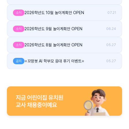
2026학년도 10월 놀이계획안 OPEN
소식
07.21
2026학년도 9월 놀이계획안 OPEN
소식
06.24
2026학년도 8월 놀이계획안 OPEN
소식
05.27
⭐꼬망봇 AI 학부모 응대 후기 이벤트⭐
공지
05.27