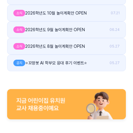
2026학년도 10월 놀이계획안 OPEN
소식
07.21
2026학년도 9월 놀이계획안 OPEN
소식
06.24
2026학년도 8월 놀이계획안 OPEN
소식
05.27
⭐꼬망봇 AI 학부모 응대 후기 이벤트⭐
공지
05.27